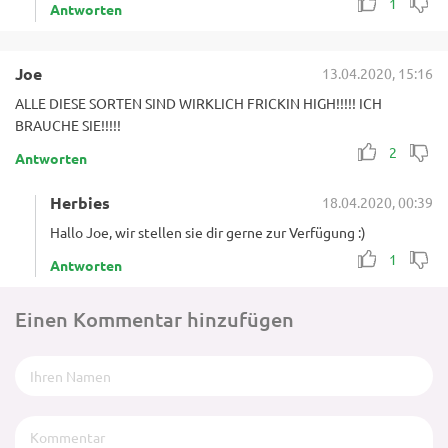
1
Antworten
Joe
13.04.2020, 15:16
ALLE DIESE SORTEN SIND WIRKLICH FRICKIN HIGH!!!!! ICH
BRAUCHE SIE!!!!!
2
Antworten
Herbies
18.04.2020, 00:39
Hallo Joe, wir stellen sie dir gerne zur Verfügung :)
1
Antworten
Einen Kommentar hinzufügen