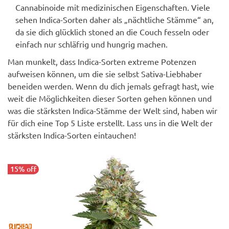
Cannabinoide mit medizinischen Eigenschaften. Viele
sehen Indica-Sorten daher als „nächtliche Stämme“ an,
da sie dich glücklich stoned an die Couch fesseln oder
einfach nur schläfrig und hungrig machen.
Man munkelt, dass Indica-Sorten extreme Potenzen
aufweisen können, um die sie selbst Sativa-Liebhaber
beneiden werden. Wenn du dich jemals gefragt hast, wie
weit die Möglichkeiten dieser Sorten gehen können und
was die stärksten Indica-Stämme der Welt sind, haben wir
für dich eine Top 5 Liste erstellt. Lass uns in die Welt der
stärksten Indica-Sorten eintauchen!
15% off