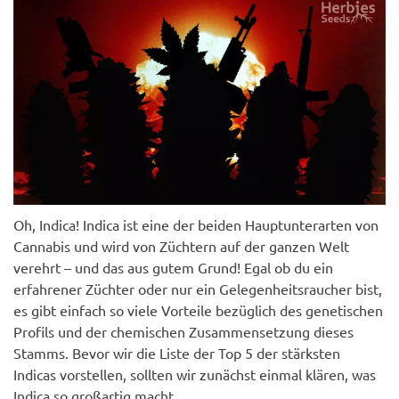
Oh, Indica! Indica ist eine der beiden Hauptunterarten von
Cannabis und wird von Züchtern auf der ganzen Welt
verehrt – und das aus gutem Grund! Egal ob du ein
erfahrener Züchter oder nur ein Gelegenheitsraucher bist,
es gibt einfach so viele Vorteile bezüglich des genetischen
Profils und der chemischen Zusammensetzung dieses
Stamms. Bevor wir die Liste der Top 5 der stärksten
Indicas vorstellen, sollten wir zunächst einmal klären, was
Indica so großartig macht.