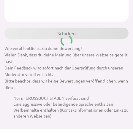
Wie veröffentlichst du deine Bewertung?
Vielen Dank, dass du deine Meinung über unsere Webseite geteilt
hast!
Dein Feedback wird sofort nach der Überprüfung durch unseren
Moderator veröffentlicht.
Bitte beachte, dass wir keine Bewertungen veröffentlichen, wenn
diese:
Nur in GROSSBUCHSTABEN verfasst sind
Eine aggressive oder beleidigende Sprache enthalten
Werbeinhalte enthalten (Kontaktinformationen oder Links zu
anderen Webseiten)