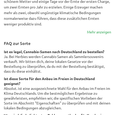
schönem Wetter und einige Tage vor der Ernte der ersten Charge,
um zwei Ernten pro Jahr zu erzielen. Einige Erzeuger machen
mehr als zwei, obwohl ungünstige klimatische Bedingungen
normalerweise dazu führen, dass diese zusätzlichen Ernten
weniger produktiv sind.
Mehr anzeigen
FAQ zur Sorte
Ist es legal, Cannabis-Samen nach Deutschland zu bestellen?
Ja. Bei Herbies werden Cannabis-Samen als Sammlersouvenirs
verkauft. Wir bitten dich, deine lokalen Gesetze vor der
Bestellung zu überprüfen, da du mit der Bestellung bestätigst,
dass du diese einhältst.
Ist diese Sorte für den Anbau im Freien in Deutschland
geeignet?
Absolut. ist eine ausgezeichnete Wahl für den Anbau im Freien im
Klima Deutschlands. Um die bestmöglichen Ergebnisse zu
gewährleisten, empfehlen wir, die spezifischen Vorlieben der
Sorte im Abschnitt "Eigenschaften" zu überprüfen und mit deinen
lokalen Bedingungen abzugleichen.