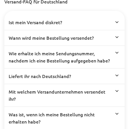
Versand-FAQ für Deutschland
Ist mein Versand diskret?
Wann wird meine Bestellung versendet?
Wie erhalte ich meine Sendungsnummer,
nachdem ich eine Bestellung aufgegeben habe?
Liefert ihr nach Deutschland?
Mit welchem Versandunternehmen versendet
ihr?
Was ist, wenn ich meine Bestellung nicht
erhalten habe?