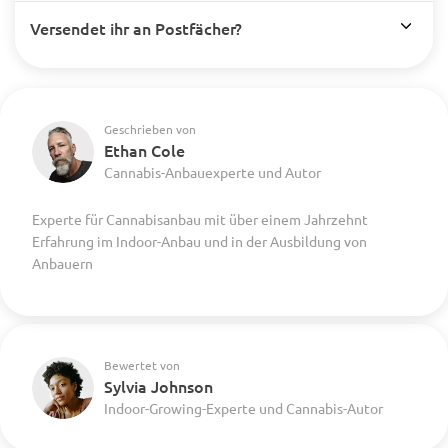
Versendet ihr an Postfächer?
Geschrieben von
Ethan Cole
Cannabis-Anbauexperte und Autor
Experte für Cannabisanbau mit über einem Jahrzehnt
Erfahrung im Indoor-Anbau und in der Ausbildung von
Anbauern
Bewertet von
Sylvia Johnson
Indoor-Growing-Experte und Cannabis-Autor