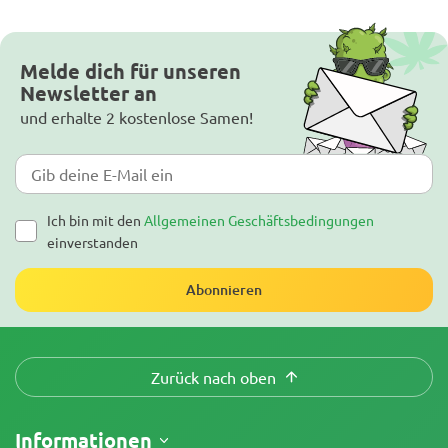
Melde dich für unseren
Newsletter an
und erhalte 2 kostenlose Samen!
Ich bin mit den
Allgemeinen Geschäftsbedingungen
einverstanden
Abonnieren
Zurück nach oben
Informationen