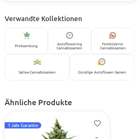
Verwandte Kollektionen
Autoflowering
Feminisierte
Preissenkung
Cannabissamen
Cannabissamen
Sativa-Cannabissamen
Günstige Autoflower-Samen
Ähnliche Produkte
1 Jahr Garantie