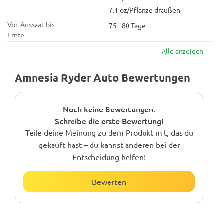
7.1 oz/Pflanze draußen
Von Aussaat bis
75 - 80 Tage
Ernte
Alle anzeigen
Amnesia Ryder Auto Bewertungen
Noch keine Bewertungen.
Schreibe die erste Bewertung!
Teile deine Meinung zu dem Produkt mit, das du
gekauft hast – du kannst anderen bei der
Entscheidung helfen!
Bewerten