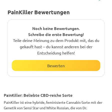
PainKiller Bewertungen
Noch keine Bewertungen.
Schreibe die erste Bewertung!
Teile deine Meinung zu dem Produkt mit, das du
gekauft hast – du kannst anderen bei der
Entscheidung helfen!
Bewerten
PainKiller: Beliebte CBD-reiche Sorte
PainKiller ist eine hybride, feminisierte Cannabis-Sorte mit der
Genetik von Sensi Star und White Russian, die von Dr.