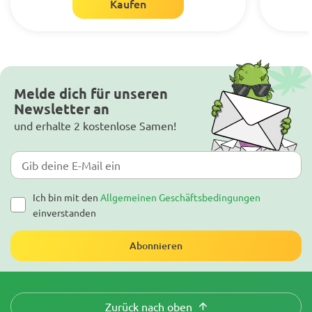
Kaufen
Melde dich für unseren
Newsletter an
und erhalte 2 kostenlose Samen!
Ich bin mit den
Allgemeinen Geschäftsbedingungen
einverstanden
Abonnieren
Zurück nach oben