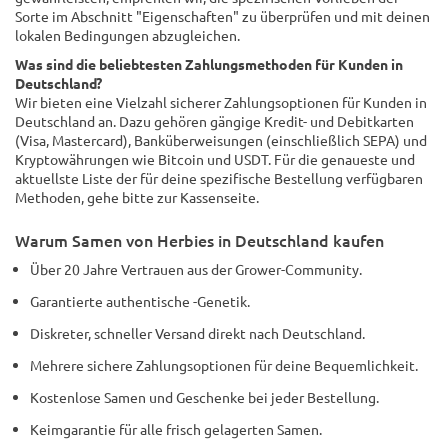
Sorte im Abschnitt "Eigenschaften" zu überprüfen und mit deinen
lokalen Bedingungen abzugleichen.
Was sind die beliebtesten Zahlungsmethoden für Kunden in
Deutschland?
Wir bieten eine Vielzahl sicherer Zahlungsoptionen für Kunden in
Deutschland an. Dazu gehören gängige Kredit- und Debitkarten
(Visa, Mastercard), Banküberweisungen (einschließlich SEPA) und
Kryptowährungen wie Bitcoin und USDT. Für die genaueste und
aktuellste Liste der für deine spezifische Bestellung verfügbaren
Methoden, gehe bitte zur Kassenseite.
Warum Samen von Herbies in Deutschland kaufen
Über 20 Jahre Vertrauen aus der Grower-Community.
Garantierte authentische -Genetik.
Diskreter, schneller Versand direkt nach Deutschland.
Mehrere sichere Zahlungsoptionen für deine Bequemlichkeit.
Kostenlose Samen und Geschenke bei jeder Bestellung.
Keimgarantie für alle frisch gelagerten Samen.