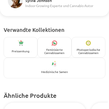
Sylvia Johnson
Indoor-Growing-Experte und Cannabis-Autor
Verwandte Kollektionen
Feminisierte
Photoperiodische
Preissenkung
Cannabissamen
Cannabissamen
Medizinische Samen
Ähnliche Produkte