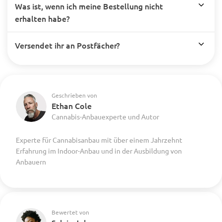
Was ist, wenn ich meine Bestellung nicht
erhalten habe?
Versendet ihr an Postfächer?
Geschrieben von
Ethan Cole
Cannabis-Anbauexperte und Autor
Experte für Cannabisanbau mit über einem Jahrzehnt
Erfahrung im Indoor-Anbau und in der Ausbildung von
Anbauern
Bewertet von