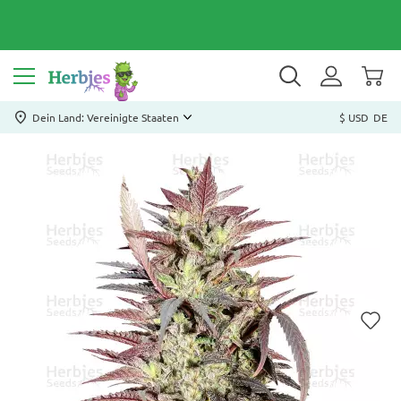
Dein Land: Vereinigte Staaten
$ USD
DE