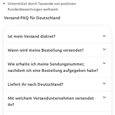
Unterstützt durch Tausende von positiven
Kundenbewertungen weltweit.
Versand-FAQ für Deutschland
Ist mein Versand diskret?
Wann wird meine Bestellung versendet?
Wie erhalte ich meine Sendungsnummer,
nachdem ich eine Bestellung aufgegeben habe?
Liefert ihr nach Deutschland?
Mit welchem Versandunternehmen versendet
ihr?