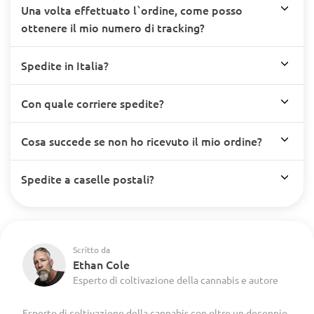
Una volta effettuato l`ordine, come posso
ottenere il mio numero di tracking?
Spedite in Italia?
Con quale corriere spedite?
Cosa succede se non ho ricevuto il mio ordine?
Spedite a caselle postali?
Scritto da
Ethan Cole
Esperto di coltivazione della cannabis e autore
Esperto di coltivazione della cannabis con oltre un decennio