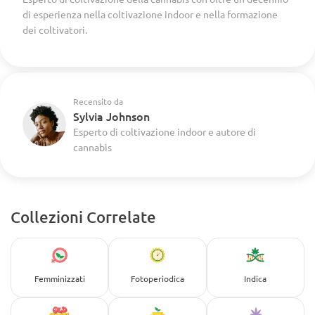
di esperienza nella coltivazione indoor e nella formazione
dei coltivatori.
Recensito da
Sylvia Johnson
Esperto di coltivazione indoor e autore di
cannabis
Collezioni Correlate
Femminizzati
Fotoperiodica
Indica