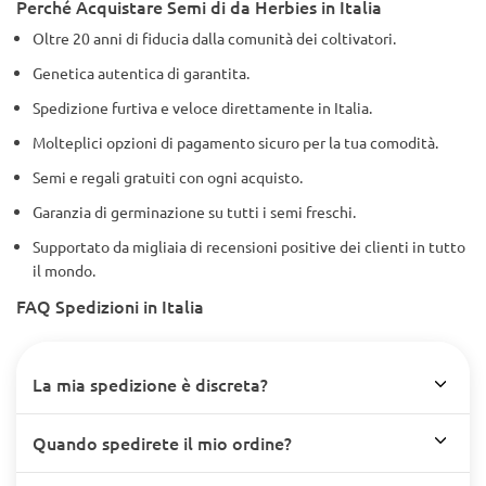
Perché Acquistare Semi di da Herbies in Italia
Oltre 20 anni di fiducia dalla comunità dei coltivatori.
Genetica autentica di garantita.
Spedizione furtiva e veloce direttamente in Italia.
Molteplici opzioni di pagamento sicuro per la tua comodità.
Semi e regali gratuiti con ogni acquisto.
Garanzia di germinazione su tutti i semi freschi.
Supportato da migliaia di recensioni positive dei clienti in tutto
il mondo.
FAQ Spedizioni in Italia
La mia spedizione è discreta?
Quando spedirete il mio ordine?