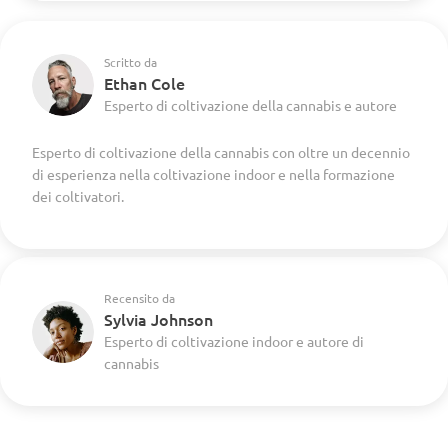
Scritto da
Ethan Cole
Esperto di coltivazione della cannabis e autore
Esperto di coltivazione della cannabis con oltre un decennio
di esperienza nella coltivazione indoor e nella formazione
dei coltivatori.
Recensito da
Sylvia Johnson
Esperto di coltivazione indoor e autore di
cannabis