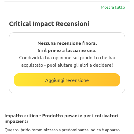
Mostra tutto
Critical Impact Recensioni
Nessuna recensione finora.
Sii il primo a lasciarne una.
Condividi la tua opinione sul prodotto che hai
acquistato - puoi aiutare gli altri a decidere!
Aggiungi recensione
Impatto critico - Prodotto pesante per i coltivatori
impazienti
Questo ibrido femminizzato a predominanza Indica è apparso