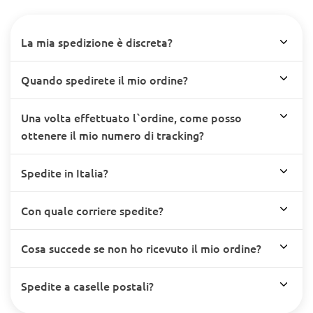
La mia spedizione è discreta?
Quando spedirete il mio ordine?
Una volta effettuato l`ordine, come posso
ottenere il mio numero di tracking?
Spedite in Italia?
Con quale corriere spedite?
Cosa succede se non ho ricevuto il mio ordine?
Spedite a caselle postali?