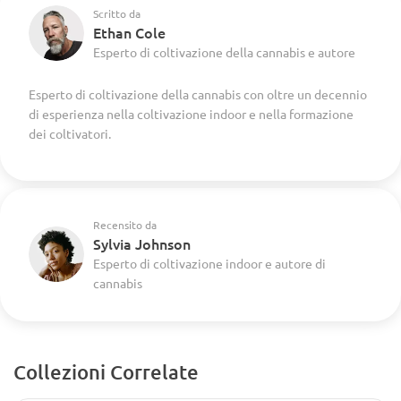
Scritto da
Ethan Cole
Esperto di coltivazione della cannabis e autore
Esperto di coltivazione della cannabis con oltre un decennio
di esperienza nella coltivazione indoor e nella formazione
dei coltivatori.
Recensito da
Sylvia Johnson
Esperto di coltivazione indoor e autore di
cannabis
Collezioni Correlate