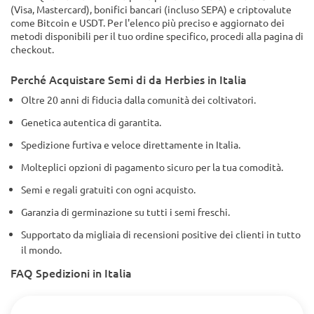
(Visa, Mastercard), bonifici bancari (incluso SEPA) e criptovalute
come Bitcoin e USDT. Per l'elenco più preciso e aggiornato dei
metodi disponibili per il tuo ordine specifico, procedi alla pagina di
checkout.
Perché Acquistare Semi di da Herbies in Italia
Oltre 20 anni di fiducia dalla comunità dei coltivatori.
Genetica autentica di garantita.
Spedizione furtiva e veloce direttamente in Italia.
Molteplici opzioni di pagamento sicuro per la tua comodità.
Semi e regali gratuiti con ogni acquisto.
Garanzia di germinazione su tutti i semi freschi.
Supportato da migliaia di recensioni positive dei clienti in tutto
il mondo.
FAQ Spedizioni in Italia