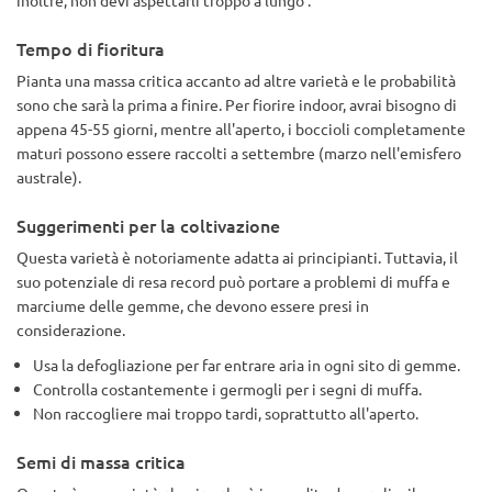
Tempo di fioritura
Pianta una massa critica accanto ad altre varietà e le probabilità
sono che sarà la prima a finire. Per fiorire indoor, avrai bisogno di
appena 45-55 giorni, mentre all'aperto, i boccioli completamente
maturi possono essere raccolti a settembre (marzo nell'emisfero
australe).
Suggerimenti per la coltivazione
Questa varietà è notoriamente adatta ai principianti. Tuttavia, il
suo potenziale di resa record può portare a problemi di muffa e
marciume delle gemme, che devono essere presi in
considerazione.
Usa la defogliazione per far entrare aria in ogni sito di gemme.
Controlla costantemente i germogli per i segni di muffa.
Non raccogliere mai troppo tardi, soprattutto all'aperto.
Semi di massa critica