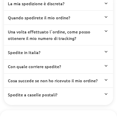
La mia spedizione è discreta?
Quando spedirete il mio ordine?
Una volta effettuato l`ordine, come posso
ottenere il mio numero di tracking?
Spedite in Italia?
Con quale corriere spedite?
Cosa succede se non ho ricevuto il mio ordine?
Spedite a caselle postali?