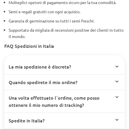
Molteplici opzioni di pagamento sicuro per la tua comodità.
Semi e regali gratuiti con ogni acquisto.
Garanzia di germinazione su tutti i semi freschi.
Supportato da migliaia di recensioni positive dei clienti in tutto
il mondo.
FAQ Spedizioni in Italia
La mia spedizione è discreta?
Quando spedirete il mio ordine?
Una volta effettuato l`ordine, come posso
ottenere il mio numero di tracking?
Spedite in Italia?