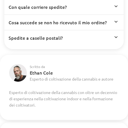
Con quale corriere spedite?
Cosa succede se non ho ricevuto il mio ordine?
Spedite a caselle postali?
Scritto da
Ethan Cole
Esperto di coltivazione della cannabis e autore
Esperto di coltivazione della cannabis con oltre un decennio
di esperienza nella coltivazione indoor e nella formazione
dei coltivatori.