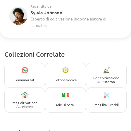
Recensito da
Sylvia Johnson
Esperto di coltivazione indoor e autore di
cannabis
Collezioni Correlate
Per Coltivazione
Femminizzati
Fotoperiodica
All'Esterno
Per Coltivazione
Mix Di Semi
Per Climi Freddi
All'Interno