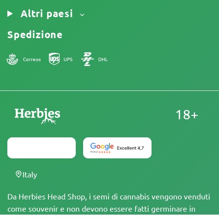
Altri paesi
Spedizione
Correos
UPS
DHL
18+
Italy
Da Herbies Head Shop, i semi di cannabis vengono venduti
come souvenir e non devono essere fatti germinare in