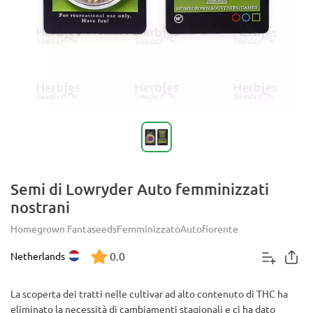
Semi di Lowryder Auto femminizzati
nostrani
Homegrown Fantaseeds
Femminizzato
Autofiorente
0.0
Netherlands
La scoperta dei tratti nelle cultivar ad alto contenuto di THC ha
eliminato la necessità di cambiamenti stagionali e ci ha dato