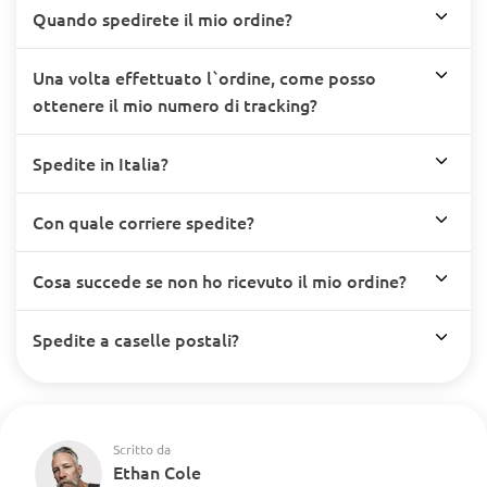
Quando spedirete il mio ordine?
Una volta effettuato l`ordine, come posso
ottenere il mio numero di tracking?
Spedite in Italia?
Con quale corriere spedite?
Cosa succede se non ho ricevuto il mio ordine?
Spedite a caselle postali?
Scritto da
Ethan Cole