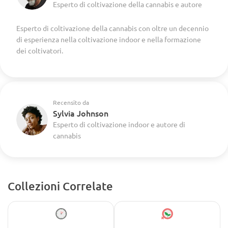
Esperto di coltivazione della cannabis e autore
Esperto di coltivazione della cannabis con oltre un decennio
di esperienza nella coltivazione indoor e nella formazione
dei coltivatori.
Recensito da
Sylvia Johnson
Esperto di coltivazione indoor e autore di
cannabis
Collezioni Correlate