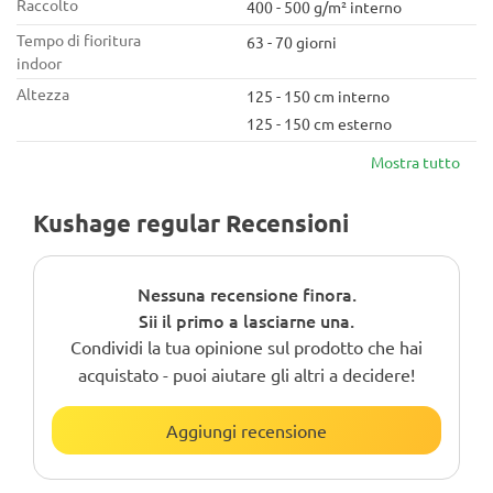
Raccolto
400 - 500 g/m² interno
Tempo di fioritura
63 - 70 giorni
indoor
Altezza
125 - 150 cm interno
125 - 150 cm esterno
Mostra tutto
Kushage regular Recensioni
Nessuna recensione finora.
Sii il primo a lasciarne una.
Condividi la tua opinione sul prodotto che hai
acquistato - puoi aiutare gli altri a decidere!
Aggiungi recensione