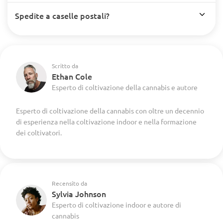
Spedite a caselle postali?
Scritto da
Ethan Cole
Esperto di coltivazione della cannabis e autore
Esperto di coltivazione della cannabis con oltre un decennio
di esperienza nella coltivazione indoor e nella formazione
dei coltivatori.
Recensito da
Sylvia Johnson
Esperto di coltivazione indoor e autore di
cannabis