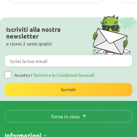
Iscriviti alla nostra
newsletter
e ricevi 2 semi gratis!
Accetto i
Termini e le Condizioni Generali
Iscriviti
Torna in cima
Informazioni