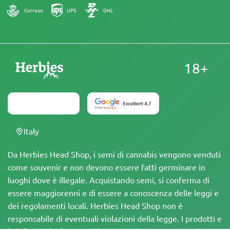
Correos
UPS
DHL
18+
Italy
Da Herbies Head Shop, i semi di cannabis vengono venduti
come souvenir e non devono essere fatti germinare in
luoghi dove è illegale. Acquistando semi, si conferma di
essere maggiorenni e di essere a conoscenza delle leggi e
dei regolamenti locali. Herbies Head Shop non è
responsabile di eventuali violazioni della legge. I prodotti e