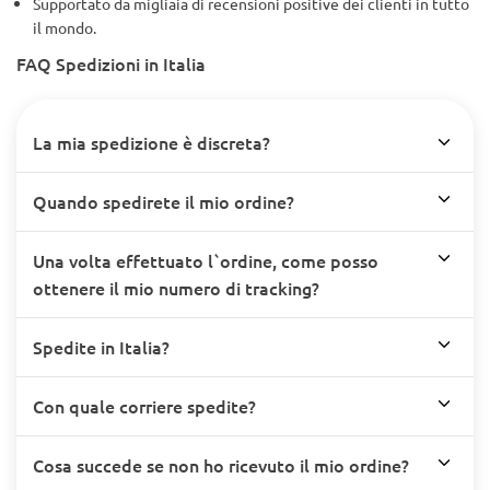
Supportato da migliaia di recensioni positive dei clienti in tutto
il mondo.
FAQ Spedizioni in Italia
La mia spedizione è discreta?
Quando spedirete il mio ordine?
Una volta effettuato l`ordine, come posso
ottenere il mio numero di tracking?
Spedite in Italia?
Con quale corriere spedite?
Cosa succede se non ho ricevuto il mio ordine?