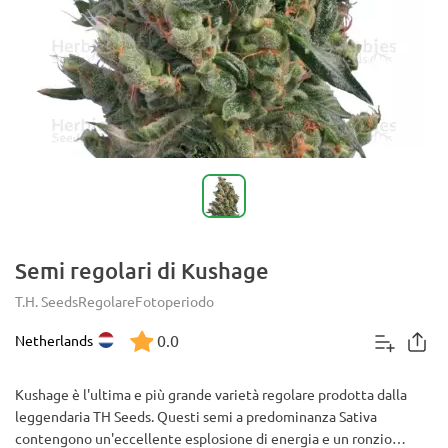
Semi regolari di Kushage
T.H. Seeds
Regolare
Fotoperiodo
0.0
Netherlands
Kushage è l'ultima e più grande varietà regolare prodotta dalla
leggendaria TH Seeds. Questi semi a predominanza Sativa
contengono un'eccellente esplosione di energia e un ronzio