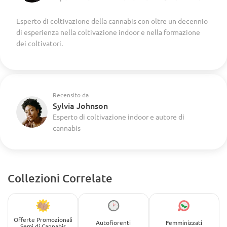
Esperto di coltivazione della cannabis con oltre un decennio
di esperienza nella coltivazione indoor e nella formazione
dei coltivatori.
Recensito da
Sylvia Johnson
Esperto di coltivazione indoor e autore di
cannabis
Collezioni Correlate
Offerte Promozionali
Autofiorenti
Femminizzati
Semi di Cannabis