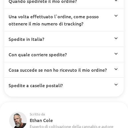
Quando spedirete il mio ordine?
Una volta effettuato l`ordine, come posso
ottenere il mio numero di tracking?
Spedite in Italia?
Con quale corriere spedite?
Cosa succede se non ho ricevuto il mio ordine?
Spedite a caselle postali?
Scritto da
Ethan Cole
Esperto di coltivazione della cannabis e autore