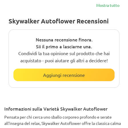
Mostra tutto
Skywalker Autoflower Recensioni
Nessuna recensione finora.
Sii il primo a lasciarne una.
Condividi la tua opinione sul prodotto che hai
acquistato - puoi aiutare gli altri a decidere!
Aggiungi recensione
Informazioni sulla Varietà Skywalker Autoflower
Pensata per chi cerca uno sballo corporeo profondo e serate
all’insegna del relax, Skywalker Autoflower offre la classica calma