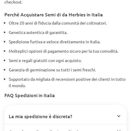
checkout.
Perché Acquistare Semi di da Herbies in Italia
Oltre 20 anni di fiducia dalla comunità dei coltivatori.
Genetica autentica di garantita.
Spedizione furtiva e veloce direttamente in Italia.
Molteplici opzioni di pagamento sicuro per la tua comodità.
Semi e regali gratuiti con ogni acquisto.
Garanzia di germinazione su tutti i semi freschi.
Supportato da migliaia di recensioni positive dei clienti in tutto
il mondo.
FAQ Spedizioni in Italia
La mia spedizione è discreta?