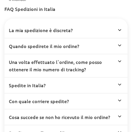
FAQ Spedizioni in Italia
La mia spedizione è discreta?
Quando spedirete il mio ordine?
Una volta effettuato l`ordine, come posso
ottenere il mio numero di tracking?
Spedite in Italia?
Con quale corriere spedite?
Cosa succede se non ho ricevuto il mio ordine?