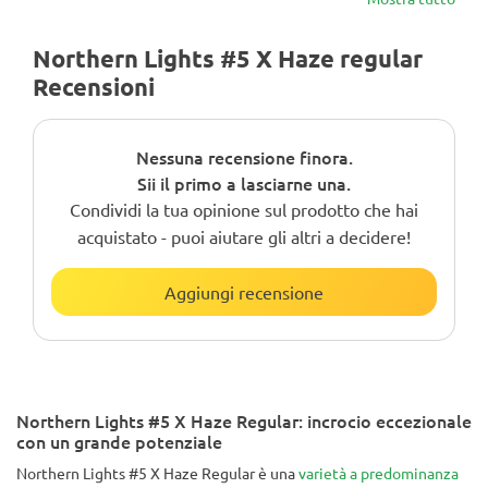
Northern Lights #5 X Haze regular
Recensioni
Nessuna recensione finora.
Sii il primo a lasciarne una.
Condividi la tua opinione sul prodotto che hai
acquistato - puoi aiutare gli altri a decidere!
Aggiungi recensione
Northern Lights #5 X Haze Regular: incrocio eccezionale
con un grande potenziale
Northern Lights #5 X Haze Regular è una
varietà a predominanza