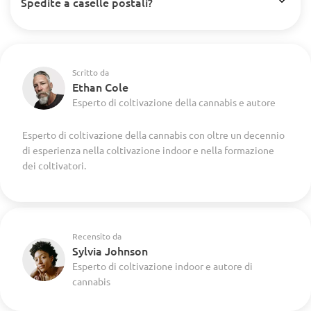
Spedite a caselle postali?
Scritto da
Ethan Cole
Esperto di coltivazione della cannabis e autore
Esperto di coltivazione della cannabis con oltre un decennio
di esperienza nella coltivazione indoor e nella formazione
dei coltivatori.
Recensito da
Sylvia Johnson
Esperto di coltivazione indoor e autore di
cannabis