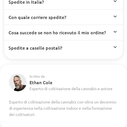
Spedite in Italia?
Con quale corriere spedite?
Cosa succede se non ho ricevuto il mio ordine?
Spedite a caselle postali?
Scritto da
Ethan Cole
Esperto di coltivazione della cannabis e autore
Esperto di coltivazione della cannabis con oltre un decennio
di esperienza nella coltivazione indoor e nella formazione
dei coltivatori.