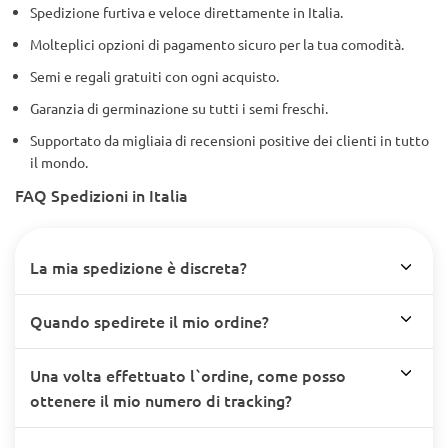
Spedizione furtiva e veloce direttamente in Italia.
Molteplici opzioni di pagamento sicuro per la tua comodità.
Semi e regali gratuiti con ogni acquisto.
Garanzia di germinazione su tutti i semi freschi.
Supportato da migliaia di recensioni positive dei clienti in tutto
il mondo.
FAQ Spedizioni in Italia
La mia spedizione è discreta?
Quando spedirete il mio ordine?
Una volta effettuato l`ordine, come posso
ottenere il mio numero di tracking?