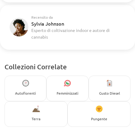
Recensito da
Sylvia Johnson
Esperto di coltivazione indoor e autore di
cannabis
Collezioni Correlate
Autofiorenti
Femminizzati
Gusto Diesel
Terra
Pungente