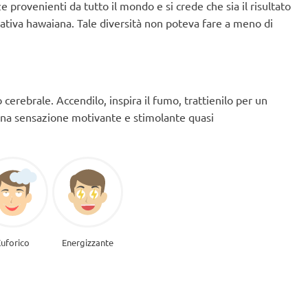
provenienti da tutto il mondo e si crede che sia il risultato
Sativa hawaiana. Tale diversità non poteva fare a meno di
cerebrale. Accendilo, inspira il fumo, trattienilo per un
 una sensazione motivante e stimolante quasi
Euforico
Energizzante