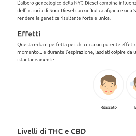
L'albero genealogico della NYC Diesel combina influenze 
dell'incrocio di Sour Diesel con un'Indica afgana e una 
rendere la genetica risultante forte e unica.
Effetti
Questa erba è perfetta per chi cerca un potente effetto 
momento... e durante l'espirazione, lasciati colpire da
istantaneamente.
Rilassato
Livelli di THC e CBD