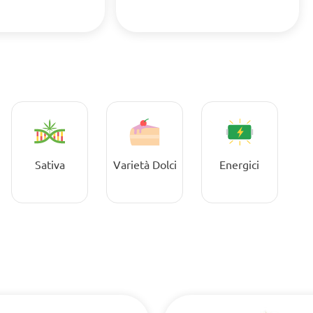
Sativa
Varietà Dolci
Energici