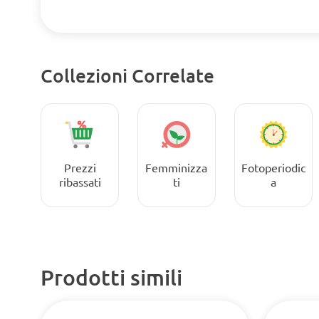
Collezioni Correlate
Prezzi
Femminizza
Fotoperiodic
ribassati
ti
a
Prodotti simili