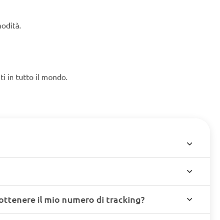
modità.
ti in tutto il mondo.
ottenere il mio numero di tracking?