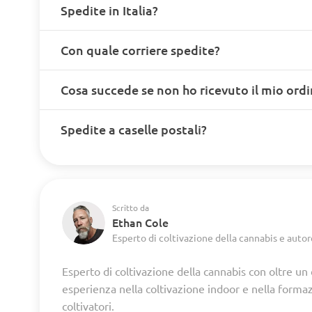
Spedite in Italia?
Con quale corriere spedite?
Cosa succede se non ho ricevuto il mio ord
Spedite a caselle postali?
Scritto da
Ethan Cole
Esperto di coltivazione della cannabis e autor
Esperto di coltivazione della cannabis con oltre un
esperienza nella coltivazione indoor e nella forma
coltivatori.