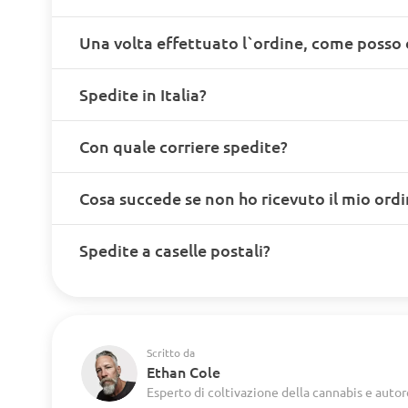
Una volta effettuato l`ordine, come posso 
Spedite in Italia?
Con quale corriere spedite?
Cosa succede se non ho ricevuto il mio ord
Spedite a caselle postali?
Scritto da
Ethan Cole
Esperto di coltivazione della cannabis e autor