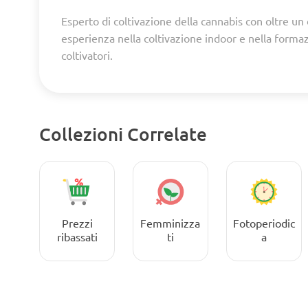
Esperto di coltivazione della cannabis con oltre un
esperienza nella coltivazione indoor e nella forma
coltivatori.
Collezioni Correlate
Prezzi
Femminizza
Fotoperiodic
ribassati
ti
a