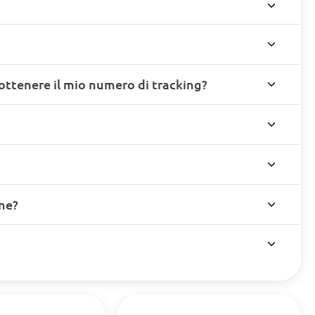
ottenere il mio numero di tracking?
ine?