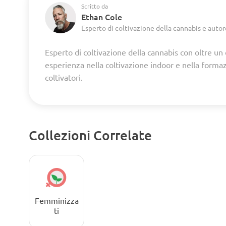
Scritto da
Ethan Cole
Esperto di coltivazione della cannabis e autor
Esperto di coltivazione della cannabis con oltre un
esperienza nella coltivazione indoor e nella forma
coltivatori.
Collezioni Correlate
Femminizza
ti