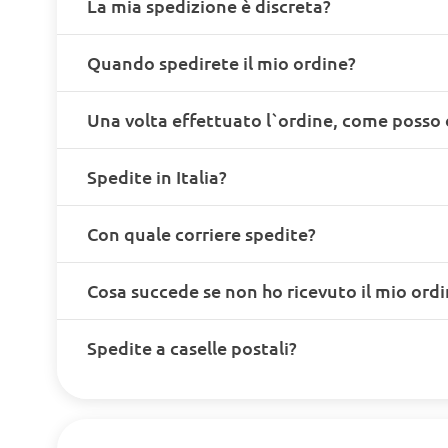
La mia spedizione è discreta?
Quando spedirete il mio ordine?
Una volta effettuato l`ordine, come posso 
Spedite in Italia?
Con quale corriere spedite?
Cosa succede se non ho ricevuto il mio ord
Spedite a caselle postali?