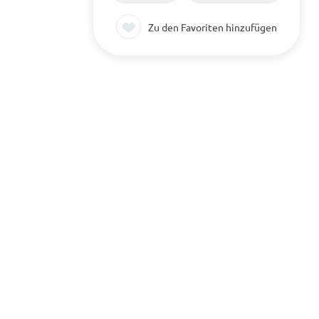
Zu den Favoriten hinzufügen