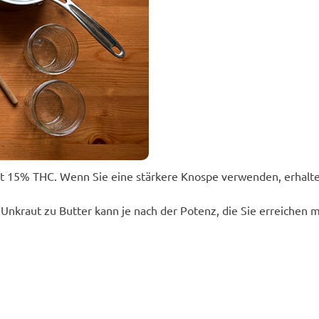
mit 15% THC. Wenn Sie eine stärkere Knospe verwenden, erhalte
n Unkraut zu Butter kann je nach der Potenz, die Sie erreichen 