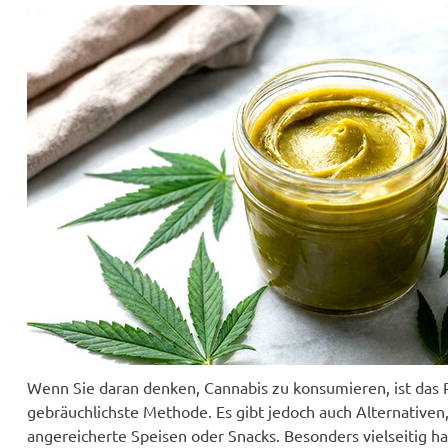
Wenn Sie daran denken, Cannabis zu konsumieren, ist das 
gebräuchlichste Methode. Es gibt jedoch auch Alternativen
angereicherte Speisen oder Snacks. Besonders vielseitig ha