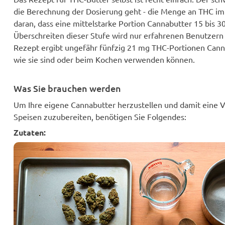
die Berechnung der Dosierung geht - die Menge an THC im
daran, dass eine mittelstarke Portion Cannabutter 15 bis 3
Überschreiten dieser Stufe wird nur erfahrenen Benutzer
Rezept ergibt ungefähr fünfzig 21 mg THC-Portionen Cann
wie sie sind oder beim Kochen verwenden können.
Was Sie brauchen werden
Um Ihre eigene Cannabutter herzustellen und damit eine 
Speisen zuzubereiten, benötigen Sie Folgendes:
Zutaten: