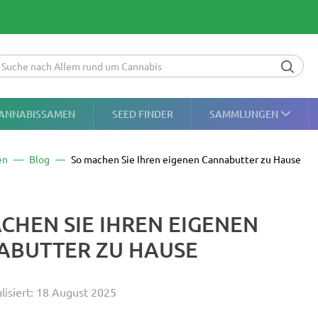
ANNABISSAMEN
SEED FINDER
SAMMLUNGEN
en
Blog
So machen Sie Ihren eigenen Cannabutter zu Hause
CHEN SIE IHREN EIGENEN
ABUTTER ZU HAUSE
alisiert: 18 August 2025