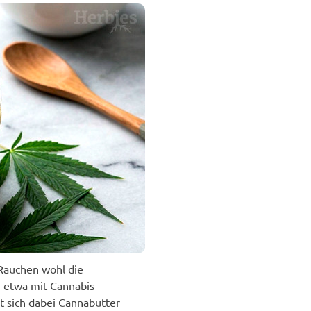
Rauchen wohl die
, etwa mit Cannabis
t sich dabei Cannabutter