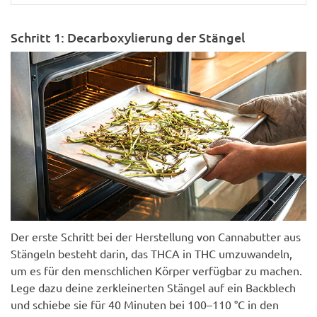
Schritt 1: Decarboxylierung der Stängel
Der erste Schritt bei der Herstellung von Cannabutter aus
Stängeln besteht darin, das THCA in THC umzuwandeln,
um es für den menschlichen Körper verfügbar zu machen.
Lege dazu deine zerkleinerten Stängel auf ein Backblech
und schiebe sie für 40 Minuten bei 100–110 °C in den