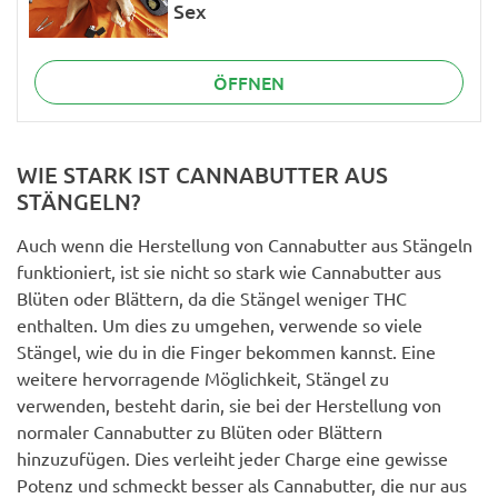
Sex
ÖFFNEN
WIE STARK IST CANNABUTTER AUS
STÄNGELN?
Auch wenn die Herstellung von Cannabutter aus Stängeln
funktioniert, ist sie nicht so stark wie Cannabutter aus
Blüten oder Blättern, da die Stängel weniger THC
enthalten. Um dies zu umgehen, verwende so viele
Stängel, wie du in die Finger bekommen kannst. Eine
weitere hervorragende Möglichkeit, Stängel zu
verwenden, besteht darin, sie bei der Herstellung von
normaler Cannabutter zu Blüten oder Blättern
hinzuzufügen. Dies verleiht jeder Charge eine gewisse
Potenz und schmeckt besser als Cannabutter, die nur aus