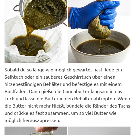
Sobald du so lange wie möglich gewartet hast, lege ein
Seihtuch oder ein sauberes Geschirrtuch über einen
hitzebeständigen Behälter und befestige es mit einem
Bindfaden. Dann gieße die Cannabutter langsam in das
Tuch und lasse die Butter in den Behälter abtropfen. Wenn
die Butter nicht mehr fließt, bündele die Ränder des Tuchs
und drücke es fest zusammen, um so viel Butter wie
möglich herauszupressen.