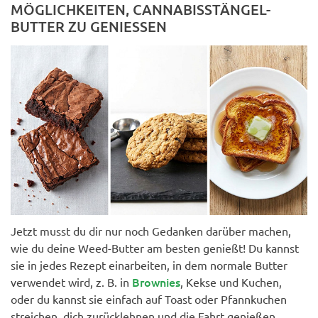
MÖGLICHKEITEN, CANNABISSTÄNGEL-
BUTTER ZU GENIESSEN
Jetzt musst du dir nur noch Gedanken darüber machen,
wie du deine Weed-Butter am besten genießt! Du kannst
sie in jedes Rezept einarbeiten, in dem normale Butter
Brownies
verwendet wird, z. B. in
, Kekse und Kuchen,
oder du kannst sie einfach auf Toast oder Pfannkuchen
streichen, dich zurücklehnen und die Fahrt genießen.