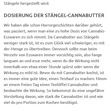
Stängeln hergestellt wird.
DOSIERUNG DER STÄNGEL-CANNABUTTER
Wir haben alle schon Horrorgeschichten darüber gehört,
was passiert, wenn man eine zu hohe Dosis von Cannabis-
Esswaren zu sich nimmt. Da Cannabutter aus Stängeln
weniger stark ist, ist es zum Glück viel schwieriger, es mit
der Menge zu übertreiben. Dennoch sollte man beim
Verzehr von Esswaren immer vorsichtig sein, also fange
langsam an und esse mehr, wenn du die Wirkung nicht
innerhalb von etwa einer Stunde spürst oder wenn die
Wirkung zu mild ist. Bevor du mit Cannabutter kochst, ist
es immer eine gute Idee, einen Testlauf zu machen: Nimm
an einem freien Tag einen Teelöffel Cannabutter und
beobachte die Wirkung. So bekommst du eine ungefähre
Vorstellung davon, wie stark die Cannabutter ist und wie
viel du pro Portion zum Kochen benötigst.