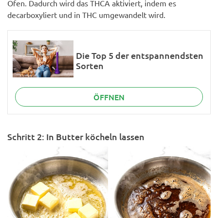
Ofen. Dadurch wird das THCA aktiviert, indem es
decarboxyliert und in THC umgewandelt wird.
Die Top 5 der entspannendsten
Sorten
ÖFFNEN
Schritt 2: In Butter köcheln lassen