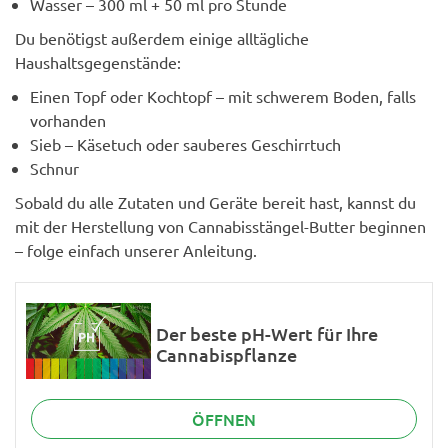
Wasser – 300 ml + 50 ml pro Stunde
Du benötigst außerdem einige alltägliche
Haushaltsgegenstände:
Einen Topf oder Kochtopf – mit schwerem Boden, falls
vorhanden
Sieb – Käsetuch oder sauberes Geschirrtuch
Schnur
Sobald du alle Zutaten und Geräte bereit hast, kannst du
mit der Herstellung von Cannabisstängel-Butter beginnen
– folge einfach unserer Anleitung.
Der beste pH-Wert für Ihre
Cannabispflanze
ÖFFNEN