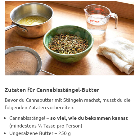
Zutaten für Cannabisstängel-Butter
Bevor du Cannabutter mit Stängeln machst, musst du die
folgenden Zutaten vorbereiten:
Cannabisstängel –
so viel, wie du bekommen kannst
(mindestens ¼ Tasse pro Person)
Ungesalzene Butter – 250 g