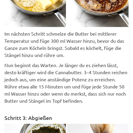
Im nächsten Schritt schmelze die Butter bei mittlerer
Temperatur und füge 300 ml Wasser hinzu, bevor du das
Ganze zum Köcheln bringst. Sobald es köchelt, füge die
Stängel hinzu und rühre um.
Nun beginnt das Warten. Je länger du es ziehen lässt,
desto kräftiger wird die Cannabutter. 3–4 Stunden reichen
jedoch aus, um eine anständige Potenz zu erreichen.
Rühre etwa alle 15 Minuten um und füge jede Stunde 50
ml Wasser hinzu oder wenn du merkst, dass sich nur noch
Butter und Stängel im Topf befinden.
Schritt 3: Abgießen