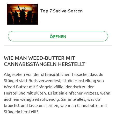
Top 7 Sativa-Sorten
ÖFFNEN
WIE MAN WEED-BUTTER MIT
CANNABISSTÄNGELN HERSTELLT
Abgesehen von der offensichtlichen Tatsache, dass du
Stängel statt Buds verwendest, ist die Herstellung von
Weed-Butter mit Stängeln völlig identisch zu der
Herstellung mit Blüten. Es ist ein einfacher Prozess, wenn
auch ein wenig zeitaufwendig. Sammle alles, was du
brauchst und lasse uns lernen, wie man Cannabutter mit
Stängeln herstellt!