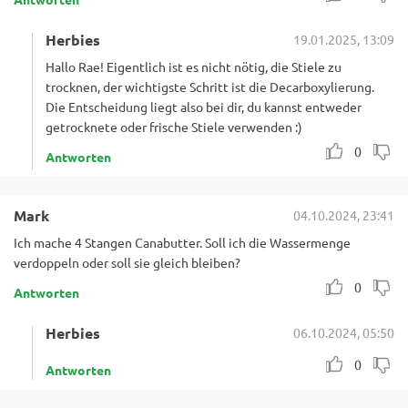
Herbies
19.01.2025, 13:09
Hallo Rae! Eigentlich ist es nicht nötig, die Stiele zu
trocknen, der wichtigste Schritt ist die Decarboxylierung.
Die Entscheidung liegt also bei dir, du kannst entweder
getrocknete oder frische Stiele verwenden :)
0
Antworten
Mark
04.10.2024, 23:41
Ich mache 4 Stangen Canabutter. Soll ich die Wassermenge
verdoppeln oder soll sie gleich bleiben?
0
Antworten
Herbies
06.10.2024, 05:50
0
Antworten