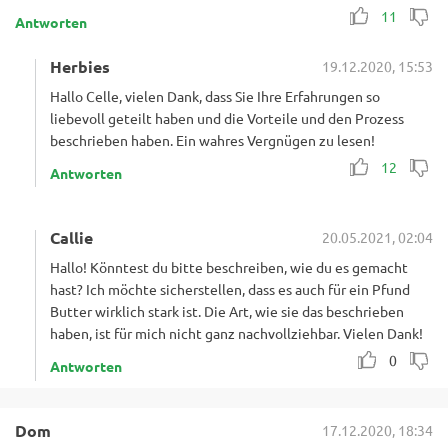
11
Antworten
Herbies
19.12.2020, 15:53
Hallo Celle, vielen Dank, dass Sie Ihre Erfahrungen so
liebevoll geteilt haben und die Vorteile und den Prozess
beschrieben haben. Ein wahres Vergnügen zu lesen!
12
Antworten
Callie
20.05.2021, 02:04
Hallo! Könntest du bitte beschreiben, wie du es gemacht
hast? Ich möchte sicherstellen, dass es auch für ein Pfund
Butter wirklich stark ist. Die Art, wie sie das beschrieben
haben, ist für mich nicht ganz nachvollziehbar. Vielen Dank!
0
Antworten
Dom
17.12.2020, 18:34