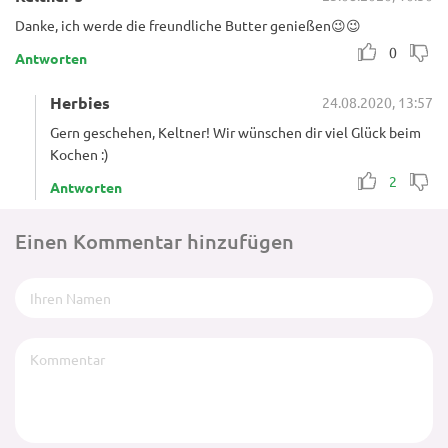
Danke, ich werde die freundliche Butter genießen😉😉
0
Antworten
Herbies
24.08.2020, 13:57
Gern geschehen, Keltner! Wir wünschen dir viel Glück beim
Kochen :)
2
Antworten
Einen Kommentar hinzufügen