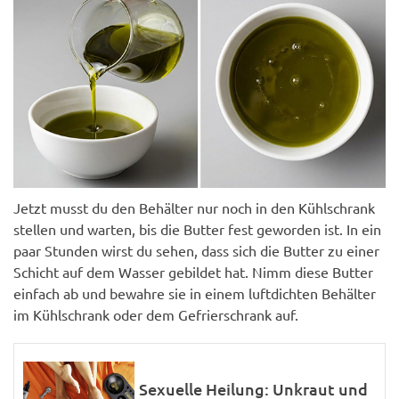
Jetzt musst du den Behälter nur noch in den Kühlschrank
stellen und warten, bis die Butter fest geworden ist. In ein
paar Stunden wirst du sehen, dass sich die Butter zu einer
Schicht auf dem Wasser gebildet hat. Nimm diese Butter
einfach ab und bewahre sie in einem luftdichten Behälter
im Kühlschrank oder dem Gefrierschrank auf.
Sexuelle Heilung: Unkraut und