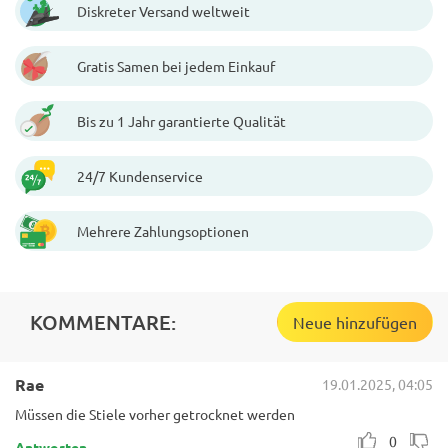
Diskreter Versand weltweit
Gratis Samen bei jedem Einkauf
Bis zu 1 Jahr garantierte Qualität
24/7 Kundenservice
Mehrere Zahlungsoptionen
KOMMENTARE:
Neue hinzufügen
Rae
19.01.2025, 04:05
Müssen die Stiele vorher getrocknet werden
0
Antworten