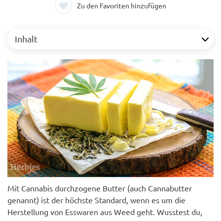
Zu den Favoriten hinzufügen
Inhalt
Mit Cannabis durchzogene Butter (auch Cannabutter
genannt) ist der höchste Standard, wenn es um die
Herstellung von Esswaren aus Weed geht. Wusstest du,