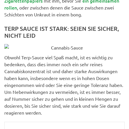
Zigarettenpapiers
ein gemeinsamen
mit ihm, bevor Sie
rollen
, oder zwischen denen die Sauce zwischen zwei
Schichten von Unkraut in einem bong.
TERP SAUCE IST STARK: SEIEN SIE SICHER,
NICHT LEID
Obwohl Terp-Sauce viel Spaß macht, ist es wichtig zu
bedenken, dass dies immer noch ein sehr reines
Cannabiskonzentrat ist und daher starke Auswirkungen
haben kann, insbesondere wenn es in hohen Dosen
eingenommen wird oder Sie eine geringe Toleranz haben.
Um Nebenwirkungen zu vermeiden, ist es immer besser,
auf Nummer sicher zu gehen und in kleinen Mengen zu
dosieren, bis Sie sicher sind, wie stark und wie Sie darauf
reagieren werden.