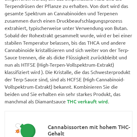
Terpendrüsen der Pflanze zu erhalten. Von dort wird das
gesamte Spektrum an Cannabinoiden und Terpenen
zusammen durch einen Druckbeaufschlagungsprozess
extrahiert, typischerweise unter Verwendung von Butan.
Sobald der Rohextrakt gesammelt wurde, wird er bei einer
stabilen Temperatur belassen, bis das THCA und andere
Cannabinoide kristallisieren und sich weiter von der Terp-
Sauce trennen, die als dicke Flüssigkeit zurückbleibt und
nun als HTFSE (High-Terpen-Vollspektrum-Extrakt)
klassifiziert wird ). Die Kristalle, die das Schwesterprodukt
der Terp-Sauce sind, sind als HCFSE (High-Cannabinoid-
Vollspektrum-Extrakt) bekannt. Kombinieren Sie die
beiden und Sie erhalten ein sehr starkes Produkt, das
THC verkauft wird
manchmal als Diamantsauce
.
Cannabissorten mit hohem THC-
Gehalt