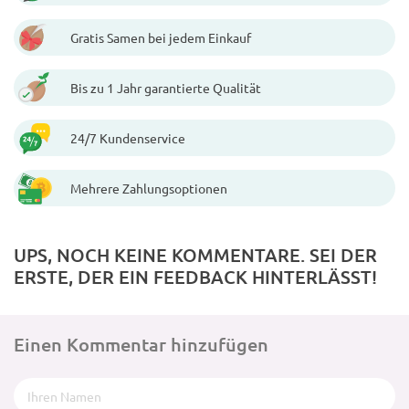
Gratis Samen bei jedem Einkauf
Bis zu 1 Jahr garantierte Qualität
24/7 Kundenservice
Mehrere Zahlungsoptionen
UPS, NOCH KEINE KOMMENTARE. SEI DER
ERSTE, DER EIN FEEDBACK HINTERLÄSST!
Einen Kommentar hinzufügen