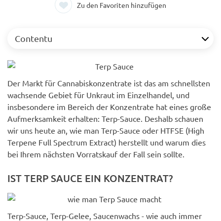
Zu den Favoriten hinzufügen
Contentu
Der Markt für Cannabiskonzentrate ist das am schnellsten
wachsende Gebiet für Unkraut im Einzelhandel, und
insbesondere im Bereich der Konzentrate hat eines große
Aufmerksamkeit erhalten: Terp-Sauce. Deshalb schauen
wir uns heute an, wie man Terp-Sauce oder HTFSE (High
Terpene Full Spectrum Extract) herstellt und warum dies
bei Ihrem nächsten Vorratskauf der Fall sein sollte.
IST TERP SAUCE EIN KONZENTRAT?
Terp-Sauce, Terp-Gelee, Saucenwachs - wie auch immer