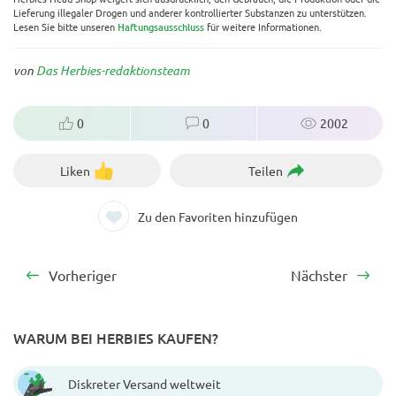
Lieferung illegaler Drogen und anderer kontrollierter Substanzen zu unterstützen.
Lesen Sie bitte unseren
Haftungsausschluss
für weitere Informationen.
von
Das Herbies-redaktionsteam
0
0
2002
Liken
Teilen
Zu den Favoriten hinzufügen
Vorheriger
Nächster
WARUM BEI HERBIES KAUFEN?
Diskreter Versand weltweit