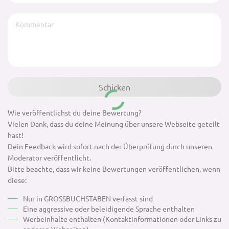
Wie veröffentlichst du deine Bewertung?
Vielen Dank, dass du deine Meinung über unsere Webseite geteilt
hast!
Dein Feedback wird sofort nach der Überprüfung durch unseren
Moderator veröffentlicht.
Bitte beachte, dass wir keine Bewertungen veröffentlichen, wenn
diese:
Nur in GROSSBUCHSTABEN verfasst sind
Eine aggressive oder beleidigende Sprache enthalten
Werbeinhalte enthalten (Kontaktinformationen oder Links zu