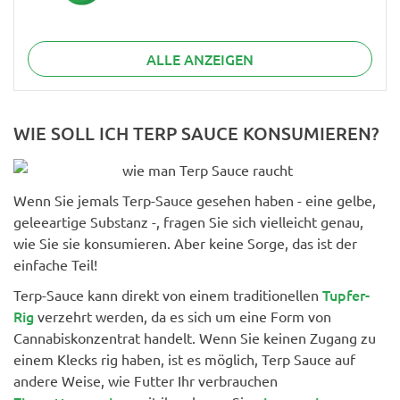
ALLE ANZEIGEN
WIE SOLL ICH TERP SAUCE KONSUMIEREN?
Wenn Sie jemals Terp-Sauce gesehen haben - eine gelbe,
geleeartige Substanz -, fragen Sie sich vielleicht genau,
wie Sie sie konsumieren. Aber keine Sorge, das ist der
einfache Teil!
Tupfer-
Terp-Sauce kann direkt von einem traditionellen
Rig
verzehrt werden, da es sich um eine Form von
Cannabiskonzentrat handelt. Wenn Sie keinen Zugang zu
einem Klecks rig haben, ist es möglich, Terp Sauce auf
andere Weise, wie Futter Ihr verbrauchen