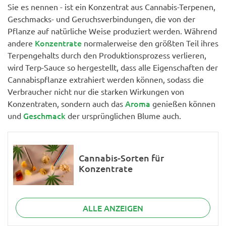
Sie es nennen - ist ein Konzentrat aus Cannabis-Terpenen,
Geschmacks- und Geruchsverbindungen, die von der
Pflanze auf natürliche Weise produziert werden. Während
Konzentrate
andere
normalerweise den größten Teil ihres
Terpengehalts durch den Produktionsprozess verlieren,
wird Terp-Sauce so hergestellt, dass alle Eigenschaften der
Cannabispflanze extrahiert werden können, sodass die
Verbraucher nicht nur die starken Wirkungen von
Aroma
Konzentraten, sondern auch das
genießen können
Geschmack
und
der ursprünglichen Blume auch.
Cannabis-Sorten für
Konzentrate
ALLE ANZEIGEN