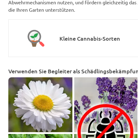
Abwehrmechanismen nutzen, und fördern gleichzeitig das A
die Ihren Garten unterstützen.
Kleine Cannabis-Sorten
Verwenden Sie Begleiter als Schädlingsbekämpfu