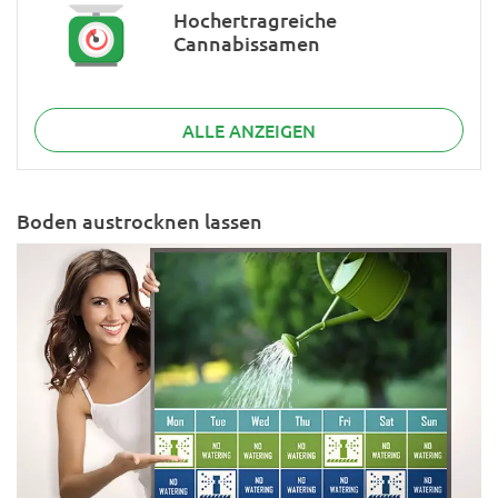
Hochertragreiche
Cannabissamen
ALLE ANZEIGEN
Boden austrocknen lassen