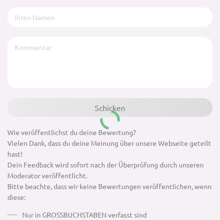
Wie veröffentlichst du deine Bewertung?
Vielen Dank, dass du deine Meinung über unsere Webseite geteilt
hast!
Dein Feedback wird sofort nach der Überprüfung durch unseren
Moderator veröffentlicht.
Bitte beachte, dass wir keine Bewertungen veröffentlichen, wenn
diese:
Nur in GROSSBUCHSTABEN verfasst sind