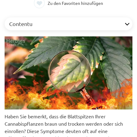
Zu den Favoriten hinzufügen
Contentu
Haben Sie bemerkt, dass die Blattspitzen Ihrer
Cannabispflanzen braun und trocken werden oder sich
einrollen? Diese Symptome deuten oft auf eine