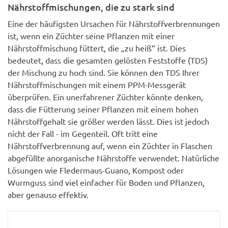
Nährstoffmischungen, die zu stark sind
Eine der häufigsten Ursachen für Nährstoffverbrennungen
ist, wenn ein Züchter seine Pflanzen mit einer
Nährstoffmischung füttert, die „zu heiß“ ist. Dies
bedeutet, dass die gesamten gelösten Feststoffe (TDS)
der Mischung zu hoch sind. Sie können den TDS Ihrer
Nährstoffmischungen mit einem PPM-Messgerät
überprüfen. Ein unerfahrener Züchter könnte denken,
dass die Fütterung seiner Pflanzen mit einem hohen
Nährstoffgehalt sie größer werden lässt. Dies ist jedoch
nicht der Fall - im Gegenteil. Oft tritt eine
Nährstoffverbrennung auf, wenn ein Züchter in Flaschen
abgefüllte anorganische Nährstoffe verwendet. Natürliche
Lösungen wie Fledermaus-Guano, Kompost oder
Wurmguss sind viel einfacher für Boden und Pflanzen,
aber genauso effektiv.