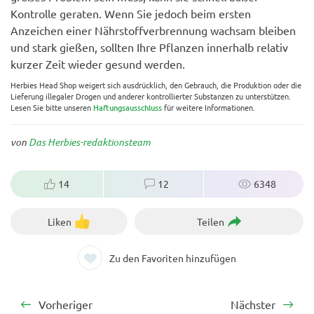
Kontrolle geraten. Wenn Sie jedoch beim ersten
Anzeichen einer Nährstoffverbrennung wachsam bleiben
und stark gießen, sollten Ihre Pflanzen innerhalb relativ
kurzer Zeit wieder gesund werden.
Herbies Head Shop weigert sich ausdrücklich, den Gebrauch, die Produktion oder die
Lieferung illegaler Drogen und anderer kontrollierter Substanzen zu unterstützen.
Lesen Sie bitte unseren
Haftungsausschluss
für weitere Informationen.
von
Das Herbies-redaktionsteam
14
12
6348
Liken
Teilen
Zu den Favoriten hinzufügen
Vorheriger
Nächster