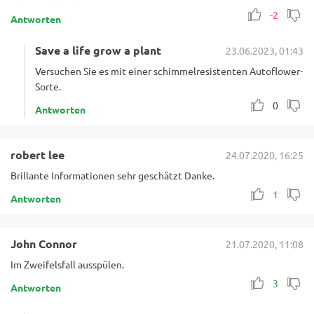
-2
Antworten
Save a life grow a plant
23.06.2023, 01:43
Versuchen Sie es mit einer schimmelresistenten Autoflower-
Sorte.
0
Antworten
robert lee
24.07.2020, 16:25
Brillante Informationen sehr geschätzt Danke.
1
Antworten
John Connor
21.07.2020, 11:08
Im Zweifelsfall ausspülen.
3
Antworten