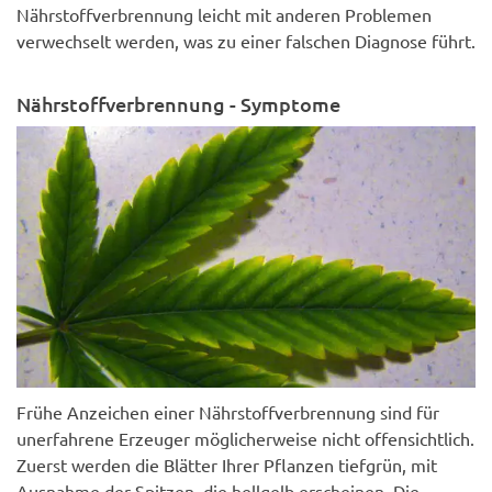
Nährstoffverbrennung leicht mit anderen Problemen
verwechselt werden, was zu einer falschen Diagnose führt.
Nährstoffverbrennung - Symptome
Frühe Anzeichen einer Nährstoffverbrennung sind für
unerfahrene Erzeuger möglicherweise nicht offensichtlich.
Zuerst werden die Blätter Ihrer Pflanzen tiefgrün, mit
Ausnahme der Spitzen, die hellgelb erscheinen. Die