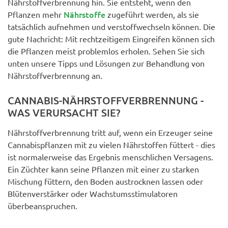
Nährstoffverbrennung hin. Sie entsteht, wenn den
Nährstoffe
Pflanzen mehr
zugeführt werden, als sie
tatsächlich aufnehmen und verstoffwechseln können. Die
gute Nachricht: Mit rechtzeitigem Eingreifen können sich
die Pflanzen meist problemlos erholen. Sehen Sie sich
unten unsere Tipps und Lösungen zur Behandlung von
Nährstoffverbrennung an.
CANNABIS-NÄHRSTOFFVERBRENNUNG -
WAS VERURSACHT SIE?
Nährstoffverbrennung tritt auf, wenn ein Erzeuger seine
Cannabispflanzen mit zu vielen Nährstoffen füttert - dies
ist normalerweise das Ergebnis menschlichen Versagens.
Ein Züchter kann seine Pflanzen mit einer zu starken
Mischung füttern, den Boden austrocknen lassen oder
Blütenverstärker oder Wachstumsstimulatoren
überbeanspruchen.