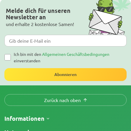
Melde dich für unseren
Newsletter an
und erhalte 2 kostenlose Samen!
Ich bin mit den
Allgemeinen Geschäftsbedingungen
einverstanden
Abonnieren
Zurück nach oben
Informationen