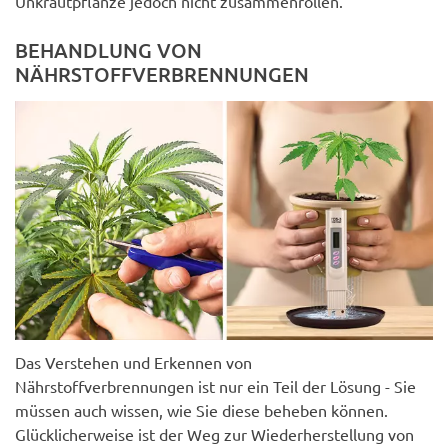
Unkrautpflanze jedoch nicht zusammenrollen.
BEHANDLUNG VON
NÄHRSTOFFVERBRENNUNGEN
Das Verstehen und Erkennen von
Nährstoffverbrennungen ist nur ein Teil der Lösung - Sie
müssen auch wissen, wie Sie diese beheben können.
Glücklicherweise ist der Weg zur Wiederherstellung von