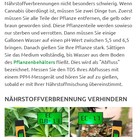
Nährstoffverbrennungen nicht besonders schwierig. Wenn
Cannabis überdüngt ist, müssen Sie zwei Dinge tun. Zuerst
müssen Sie alle Teile der Pflanze entfernen, die gelb oder
braun geworden sind. Diese Pflanzenteile werden sowieso
nur sterben und verrotten. Dann müssen Sie einige
Gallonen Wasser auf einen pH-Wert zwischen 5,5 und 6,5
bringen. Danach gießen Sie Ihre Pflanze stark. Sättigen
Sie das Medium vollständig, bis Wasser aus dem Boden
Pflanzenbehälters
des
fließt. Dies wird als "Abfluss"
bezeichnet. Messen Sie den TDS Ihres Abflusses mit
einem PPM-Messgerät und hören Sie auf zu gießen,
sobald er mit Ihrer Nährstoffmischung übereinstimmt.
NÄHRSTOFFVERBRENNUNG VERHINDERN