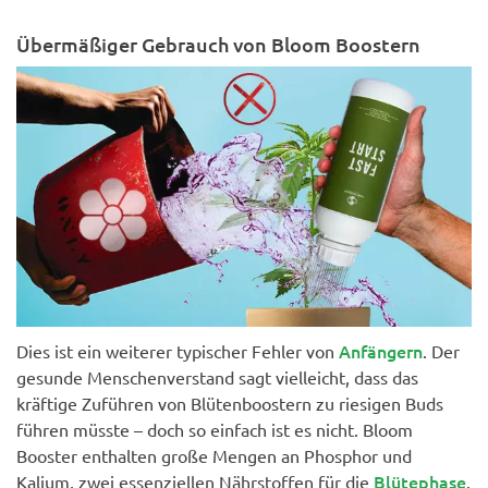
Übermäßiger Gebrauch von Bloom Boostern
Anfängern
Dies ist ein weiterer typischer Fehler von
. Der
gesunde Menschenverstand sagt vielleicht, dass das
kräftige Zuführen von Blütenboostern zu riesigen Buds
führen müsste – doch so einfach ist es nicht. Bloom
Booster enthalten große Mengen an Phosphor und
Blütephase
Kalium, zwei essenziellen Nährstoffen für die
.