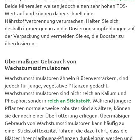
Beide Mineralien weisen jedoch einen sehr hohen TDS-
Wert auf und können daher schnell eine
Nährstoffverbrennung verursachen. Halten Sie sich
deshalb immer genau an die Dosierungsempfehlungen auf
der Verpackung und vermeiden Sie es, die Booster zu
überdosieren.
Übermäßiger Gebrauch von
Wachstumsstimulatoren
Wachstumsstimulatoren ähneln Blütenverstärkern, sind
jedoch für junge, vegetative Pflanzen gedacht.
Wachstumsstimulatoren sind nicht reich an Kalium und
reich an Stickstoff
Phosphor, sondern
. Während jüngere
Pflanzen normalerweise robuster sind als ältere, können
sie dennoch einer Überfütterung erliegen. Übermäßiger
Gebrauch von Wachstumsstimulatoren kann häufig zu
einer Stickstofftoxizität führen, die dazu führt, dass die
Blätter Ihrer Marihuana-Pflanzen dunkelgrün werden und