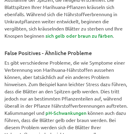
Blattspitzen Ihrer Marihuana-Pflanzen kräuseln sich
ebenfalls. Während sich die Nährstoffverbrennung in
Unkrautpflanzen weiter entwickelt, beginnen die
vergilbten, sich kräuselnden Blätter zu sterben und Ihre
sich gelb oder braun zu färben
Knospen beginnen
.
False Positives - Ähnliche Probleme
Es gibt verschiedene Probleme, die wie Symptome einer
Verbrennung von Marihuana-Nährstoffen aussehen
können, aber tatsächlich auf ein anderes Problem
hinweisen. Zum Beispiel kann leichter Stress dazu führen,
dass die Blätter an den Spitzen gelb werden. Dies tritt
jedoch nur an bestimmten Pflanzenteilen auf, während
überall in der Pflanze Nährstoffverbrennungen auftreten.
pH-Schwankungen
Kaliummangel und
können auch dazu
führen, dass die Blätter gelb oder braun werden. Bei
diesem Problem werden sich die Blätter Ihrer