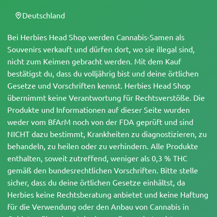
Deutschland
Bei Herbies Head Shop werden Cannabis-Samen als
Souvenirs verkauft und dürfen dort, wo sie illegal sind,
nicht zum Keimen gebracht werden. Mit dem Kauf
bestätigst du, dass du volljährig bist und deine örtlichen
Gesetze und Vorschriften kennst. Herbies Head Shop
übernimmt keine Verantwortung für Rechtsverstöße. Die
Produkte und Informationen auf dieser Seite wurden
weder vom BfArM noch von der FDA geprüft und sind
NICHT dazu bestimmt, Krankheiten zu diagnostizieren, zu
behandeln, zu heilen oder zu verhindern. Alle Produkte
enthalten, soweit zutreffend, weniger als 0,3 % THC
gemäß den bundesrechtlichen Vorschriften. Bitte stelle
sicher, dass du deine örtlichen Gesetze einhältst, da
Herbies keine Rechtsberatung anbietet und keine Haftung
für die Verwendung oder den Anbau von Cannabis in