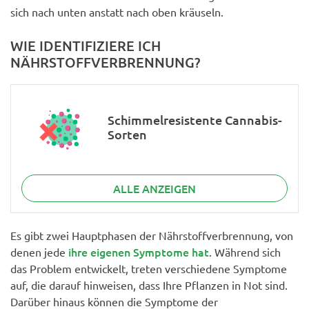
sich nach unten anstatt nach oben kräuseln.
WIE IDENTIFIZIERE ICH
NÄHRSTOFFVERBRENNUNG?
Schimmelresistente Cannabis-
Sorten
ALLE ANZEIGEN
Es gibt zwei Hauptphasen der Nährstoffverbrennung, von
ihre eigenen Symptome hat
denen jede
. Während sich
das Problem entwickelt, treten verschiedene Symptome
auf, die darauf hinweisen, dass Ihre Pflanzen in Not sind.
Darüber hinaus können die Symptome der