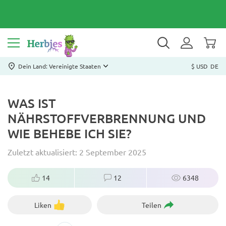
Dein Land: Vereinigte Staaten
$ USD
DE
WAS IST
NÄHRSTOFFVERBRENNUNG UND
WIE BEHEBE ICH SIE?
Zuletzt aktualisiert: 2 September 2025
14
12
6348
Liken
Teilen