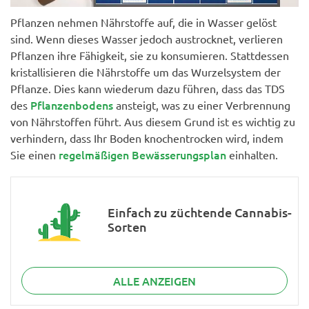
Pflanzen nehmen Nährstoffe auf, die in Wasser gelöst
sind. Wenn dieses Wasser jedoch austrocknet, verlieren
Pflanzen ihre Fähigkeit, sie zu konsumieren. Stattdessen
kristallisieren die Nährstoffe um das Wurzelsystem der
Pflanze. Dies kann wiederum dazu führen, dass das TDS
Pflanzenbodens
des
ansteigt, was zu einer Verbrennung
von Nährstoffen führt. Aus diesem Grund ist es wichtig zu
verhindern, dass Ihr Boden knochentrocken wird, indem
regelmäßigen Bewässerungsplan
Sie einen
einhalten.
Einfach zu züchtende Cannabis-
Sorten
ALLE ANZEIGEN